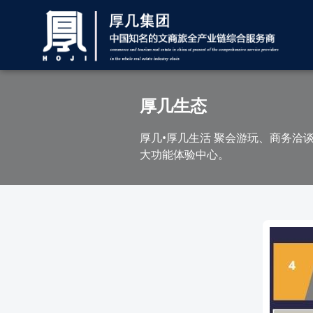
厚几生态
厚几•厚几生活 聚会游玩、商务洽
大功能体验中心。