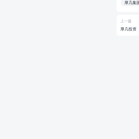
厚几集
上一篇
厚几投资