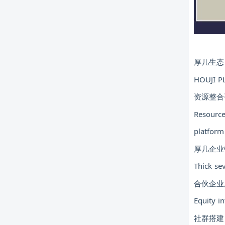
厚几生态
HOUJI P
资源整合
Resource
platform
厚几企业
Thick sev
合伙企业
Equity in
社群搭建