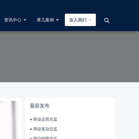
资讯中心
厚几案例
加入我们
最新发布
商业运营总监
商业策划总监
商业招商总监