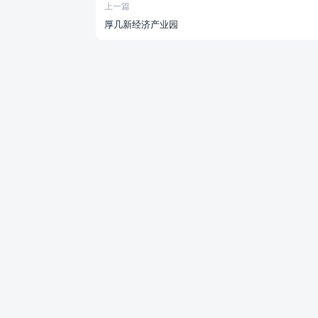
上一篇
厚几新经济产业园