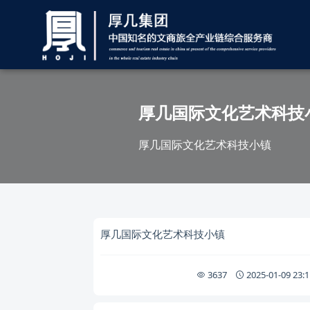
厚几国际文化艺术科技
厚几国际文化艺术科技小镇
厚几国际文化艺术科技小镇
3637
2025-01-09 23