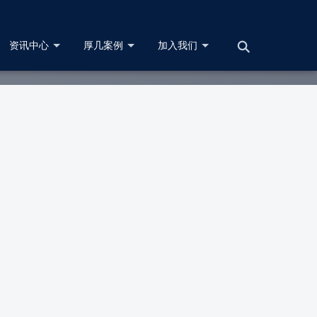
资讯中心
厚几案例
加入我们